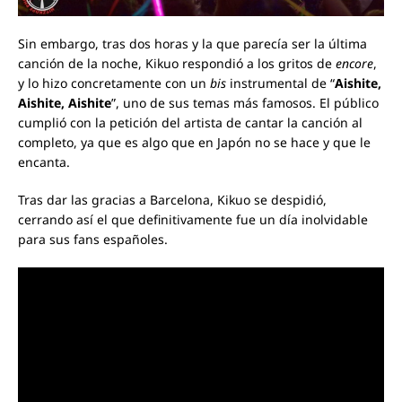
Sin embargo, tras dos horas y la que parecía ser la última
canción de la noche, Kikuo respondió a los gritos de
encore
,
y lo hizo concretamente con un
bis
instrumental de “
Aishite,
Aishite, Aishite
”, uno de sus temas más famosos. El público
cumplió con la petición del artista de cantar la canción al
completo, ya que es algo que en Japón no se hace y que le
encanta.
Tras dar las gracias a Barcelona, Kikuo se despidió,
cerrando así el que definitivamente fue un día inolvidable
para sus fans españoles.