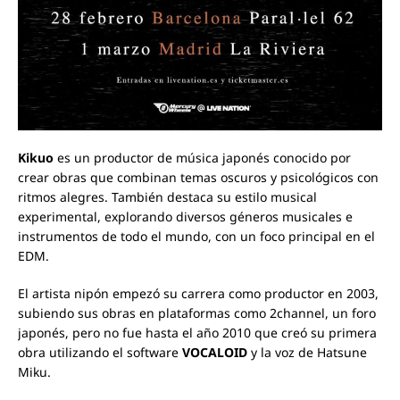
Kikuo
es un productor de música japonés conocido por
crear obras que combinan temas oscuros y psicológicos con
ritmos alegres. También destaca su estilo musical
experimental, explorando diversos géneros musicales e
instrumentos de todo el mundo, con un foco principal en el
EDM.
El artista nipón empezó su carrera como productor en 2003,
subiendo sus obras en plataformas como 2channel, un foro
japonés, pero no fue hasta el año 2010 que creó su primera
obra utilizando el software
VOCALOID
y la voz de Hatsune
Miku.