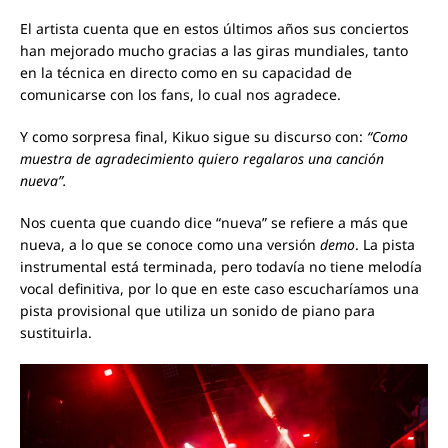
El artista cuenta que en estos últimos años sus conciertos
han mejorado mucho gracias a las giras mundiales, tanto
en la técnica en directo como en su capacidad de
comunicarse con los fans, lo cual nos agradece.
Y como sorpresa final, Kikuo sigue su discurso con:
“Como
muestra de agradecimiento quiero regalaros una canción
nueva”.
Nos cuenta que cuando dice “nueva” se refiere a más que
nueva, a lo que se conoce como una versión
demo
. La pista
instrumental está terminada, pero todavía no tiene melodía
vocal definitiva, por lo que en este caso escucharíamos una
pista provisional que utiliza un sonido de piano para
sustituirla.