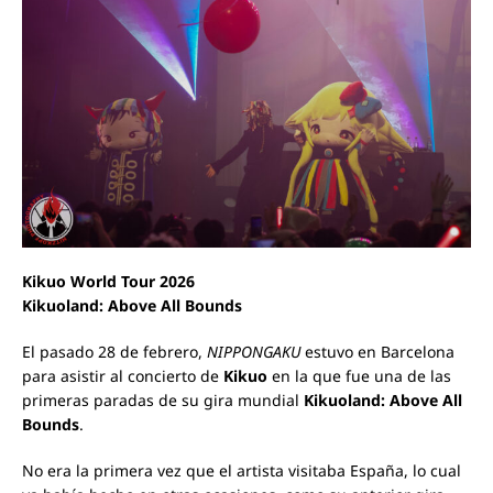
Kikuo World Tour 2026
Kikuoland: Above All Bounds
El pasado 28 de febrero,
NIPPONGAKU
estuvo en Barcelona
para asistir al concierto de
Kikuo
en la que fue una de las
primeras paradas de su gira mundial
Kikuoland: Above All
Bounds
.
No era la primera vez que el artista visitaba España, lo cual