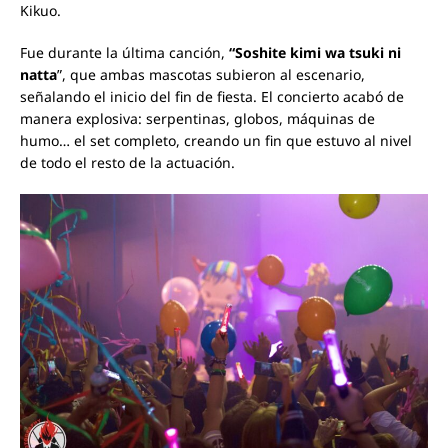
Kikuo.
Fue durante la última canción,
“Soshite kimi wa tsuki ni
natta
”, que ambas mascotas subieron al escenario,
señalando el inicio del fin de fiesta. El concierto acabó de
manera explosiva: serpentinas, globos, máquinas de
humo… el set completo, creando un fin que estuvo al nivel
de todo el resto de la actuación.