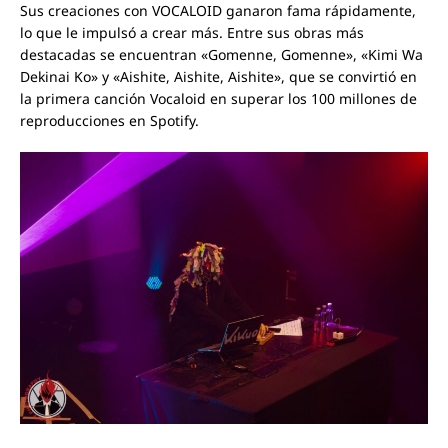
Sus creaciones con VOCALOID ganaron fama rápidamente,
lo que le impulsó a crear más. Entre sus obras más
destacadas se encuentran «Gomenne, Gomenne», «Kimi Wa
Dekinai Ko» y «Aishite, Aishite, Aishite», que se convirtió en
la primera canción Vocaloid en superar los 100 millones de
reproducciones en Spotify.