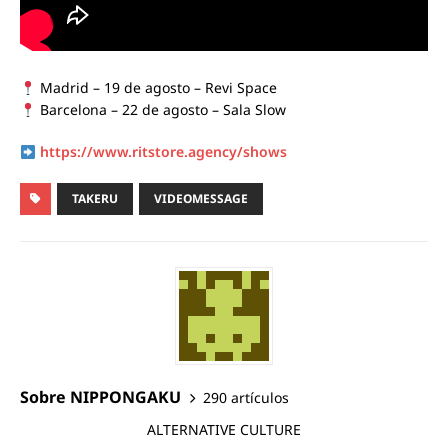
Madrid – 19 de agosto – Revi Space
Barcelona – 22 de agosto – Sala Slow
https://www.ritstore.agency/shows
TAKERU
VIDEOMESSAGE
Sobre NIPPONGAKU
290 artículos
ALTERNATIVE CULTURE