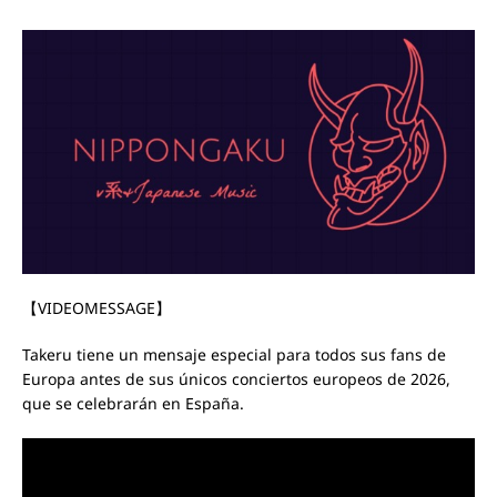
【VIDEOMESSAGE】
Takeru tiene un mensaje especial para todos sus fans de
Europa antes de sus únicos conciertos europeos de 2026,
que se celebrarán en España.