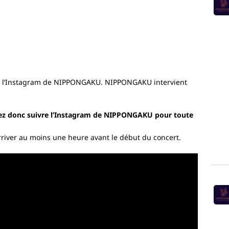
ter l’Instagram de NIPPONGAKU. NIPPONGAKU intervient
llez donc suivre l’Instagram de NIPPONGAKU pour toute
rriver au moins une heure avant le début du concert.