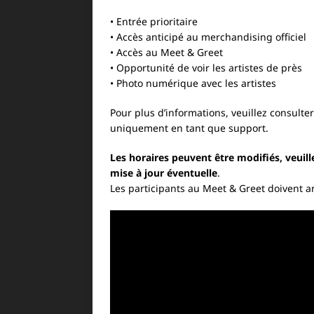
• Entrée prioritaire
• Accès anticipé au merchandising officiel
• Accès au Meet & Greet
• Opportunité de voir les artistes de près
• Photo numérique avec les artistes
Pour plus d’informations, veuillez consul
uniquement en tant que support.
Les horaires peuvent être modifiés, veui
mise à jour éventuelle
.
Les participants au Meet & Greet doivent a