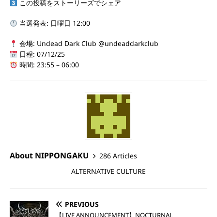
この投稿をストーリーズでシェア
当選発表: 日曜日 12:00
会場: Undead Dark Club @undeaddarkclub
日程: 07/12/25
時間: 23:55 – 06:00
About NIPPONGAKU
286 Articles
ALTERNATIVE CULTURE
PREVIOUS
【LIVE ANNOUNCEMENT】NOCTURNAL