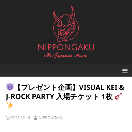
【プレゼント企画】VISUAL KEI &
J-ROCK PARTY 入場チケット 1枚
2025-12-14
NIPPONGAKU