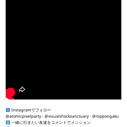
Instagramでフォロー
@atomicpixelparty · @visualshocksanctuary · @nippongaku
一緒に行きたい友達をコメントでメンション