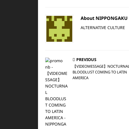
About NIPPONGAKU
ALTERNATIVE CULTURE
PREVIOUS
【VIDEOMESSAGE】NOCTURNA
BLOODLUST COMING TO LATIN
AMERICA