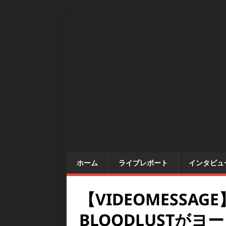
ホーム
ライブレポート
インタビュ
【VIDEOMESSAGE
BLOODLUSTが