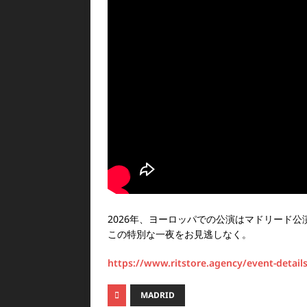
2026年、ヨーロッパでの公演はマドリード公
この特別な一夜をお見逃しなく。
https://www.ritstore.agency/event-detail
MADRID