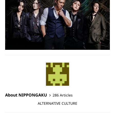
About NIPPONGAKU
286 Articles
ALTERNATIVE CULTURE