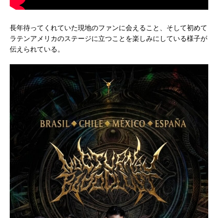
長年待ってくれていた現地のファンに会えること、そして初めて
ラテンアメリカのステージに立つことを楽しみにしている様子が
伝えられている。