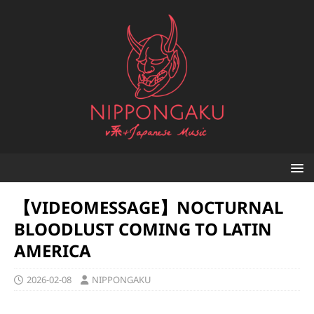
【VIDEOMESSAGE】NOCTURNAL
BLOODLUST COMING TO LATIN
AMERICA
2026-02-08
NIPPONGAKU