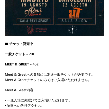
🎟 チケット発売中
一般チケット
– 20€
MEET & GREET
– 40€
Meet & Greetへの参加には別途一般チケットが必要です。
Meet & Greetチケットのみではご入場いただけません。
Meet & Greet内容
• 一般入場に先駆けてご入場いただけます。
• 物販への先行アクセス。