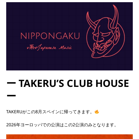
ー TAKERU’S CLUB HOUSE
ー
TAKERUがこの8月スペインに帰ってきます。
2026年ヨーロッパでの公演はこの2公演のみとなります。