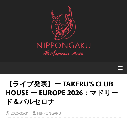
【ライブ発表】ー TAKERU’S CLUB
HOUSE ー EUROPE 2026：マドリー
ド＆バルセロナ
2026-05-31
NIPPONGAKU