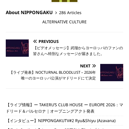
About NIPPONGAKU
286 Articles
ALTERNATIVE CULTURE
PREVIOUS
【ビデオメッセージ】武瑠からヨーロッパのファンの
皆さんへ特別なメッセージが届きました。
NEXT
【ライブ発表】NOCTURNAL BLOODLUST – 2026年
唯一のヨーロッパ公演がマドリードにて決定
【ライブ情報】ー TAKERU’S CLUB HOUSE ー EUROPE 2026：マ
ドリード＆バルセロナ｜オープニングアクト発表
【インタビュー】NIPPONGAKUTV#2 Ryu&Shiyu (Azavana)