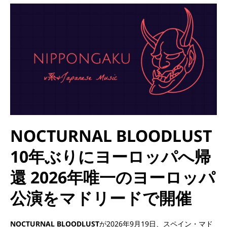
NOCTURNAL BLOODLUST
10年ぶりにヨーロッパへ帰
還 2026年唯一のヨーロッパ
公演をマドリードで開催
NOCTURNAL BLOODLUST
が2026年9月19日、スペイン・マド