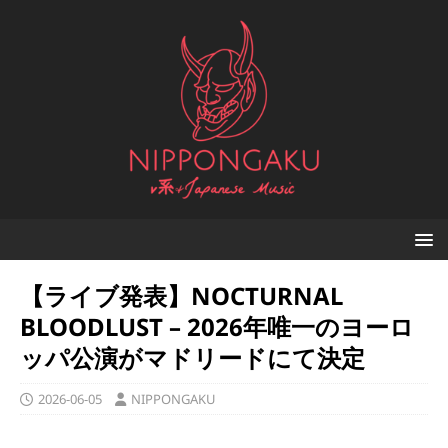
【ライブ発表】NOCTURNAL
BLOODLUST – 2026年唯一のヨーロ
ッパ公演がマドリードにて決定
2026-06-05
NIPPONGAKU