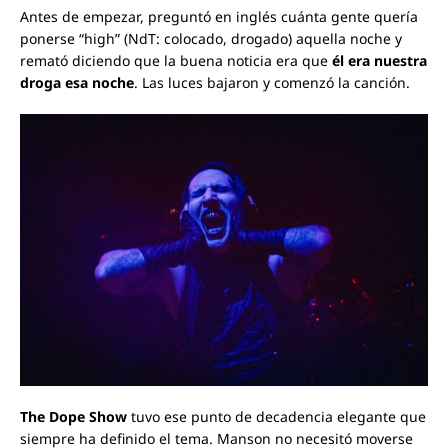
Antes de empezar, preguntó en inglés cuánta gente quería
ponerse “high” (NdT: colocado, drogado) aquella noche y
remató diciendo que la buena noticia era que
él era nuestra
droga esa noche
. Las luces bajaron y comenzó la canción.
The Dope Show
tuvo ese punto de decadencia elegante que
siempre ha definido el tema. Manson no necesitó moverse