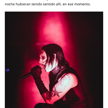
noche hubieran tenido sentido allí, en ese momento.