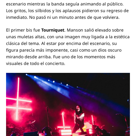
escenario mientras la banda seguía animando al público.
Los gritos, los silbidos y los aplausos pidieron su regreso de
inmediato. No pasó ni un minuto antes de que volviera.
El primer bis fue
Tourniquet
. Manson salió elevado sobre
unas muletas altas, con una imagen muy ligada a la estética
clásica del tema. Al estar por encima del escenario, su
figura parecía más imponente, casi como un dios oscuro
mirando desde arriba. Fue uno de los momentos más
visuales de todo el concierto.