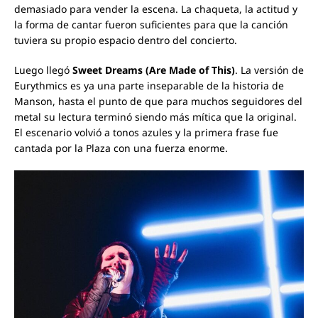
demasiado para vender la escena. La chaqueta, la actitud y
la forma de cantar fueron suficientes para que la canción
tuviera su propio espacio dentro del concierto.
Luego llegó
Sweet Dreams (Are Made of This)
. La versión de
Eurythmics es ya una parte inseparable de la historia de
Manson, hasta el punto de que para muchos seguidores del
metal su lectura terminó siendo más mítica que la original.
El escenario volvió a tonos azules y la primera frase fue
cantada por la Plaza con una fuerza enorme.