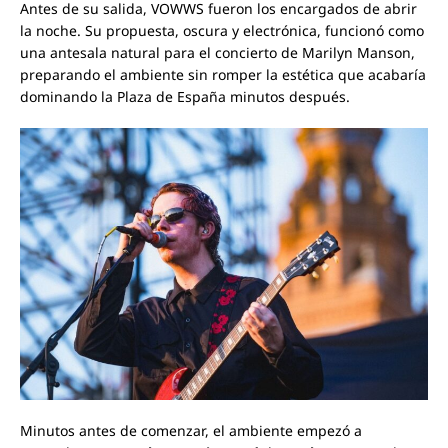
Antes de su salida, VOWWS fueron los encargados de abrir
la noche. Su propuesta, oscura y electrónica, funcionó como
una antesala natural para el concierto de Marilyn Manson,
preparando el ambiente sin romper la estética que acabaría
dominando la Plaza de España minutos después.
Minutos antes de comenzar, el ambiente empezó a