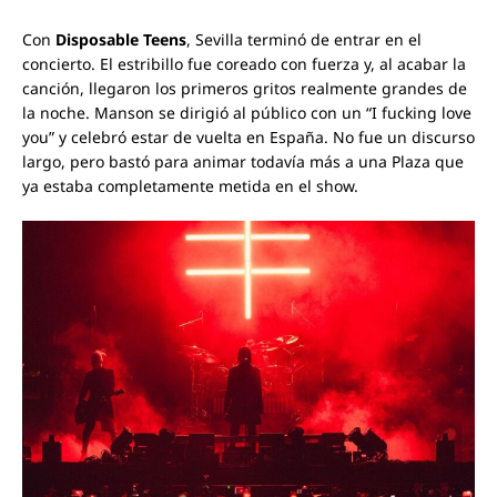
Con
Disposable Teens
, Sevilla terminó de entrar en el
concierto. El estribillo fue coreado con fuerza y, al acabar la
canción, llegaron los primeros gritos realmente grandes de
la noche. Manson se dirigió al público con un “I fucking love
you” y celebró estar de vuelta en España. No fue un discurso
largo, pero bastó para animar todavía más a una Plaza que
ya estaba completamente metida en el show.