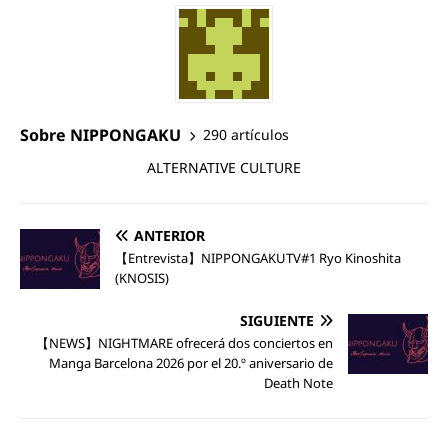
Sobre NIPPONGAKU
290 artículos
ALTERNATIVE CULTURE
ANTERIOR
【Entrevista】NIPPONGAKUTV#1 Ryo Kinoshita
(KNOSIS)
SIGUIENTE
【NEWS】NIGHTMARE ofrecerá dos conciertos en
Manga Barcelona 2026 por el 20.º aniversario de
Death Note