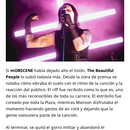
Si
mOBSCENE
había dejado alto el listón,
The Beautiful
People
lo subió todavía más. Desde la zona de prensa se
notaba cómo vibraba el suelo con el ritmo de la canción y la
reacción del público. El riff fue recibido como lo que es, uno
de los más reconocibles de toda su carrera. El estribillo fue
coreado por toda la Plaza, mientras Manson disfrutaba el
momento haciendo gestos de air rock y dejando que la
gente sostuviera parte de la canción.
Al terminar, se quitó el gorro militar y abandonó el