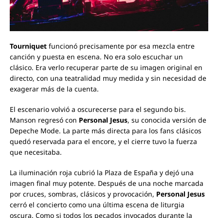
Tourniquet
funcionó precisamente por esa mezcla entre
canción y puesta en escena. No era solo escuchar un
clásico. Era verlo recuperar parte de su imagen original en
directo, con una teatralidad muy medida y sin necesidad de
exagerar más de la cuenta.
El escenario volvió a oscurecerse para el segundo bis.
Manson regresó con
Personal Jesus
, su conocida versión de
Depeche Mode. La parte más directa para los fans clásicos
quedó reservada para el encore, y el cierre tuvo la fuerza
que necesitaba.
La iluminación roja cubrió la Plaza de España y dejó una
imagen final muy potente. Después de una noche marcada
por cruces, sombras, clásicos y provocación,
Personal Jesus
cerró el concierto como una última escena de liturgia
oscura. Como si todos los pecados invocados durante la