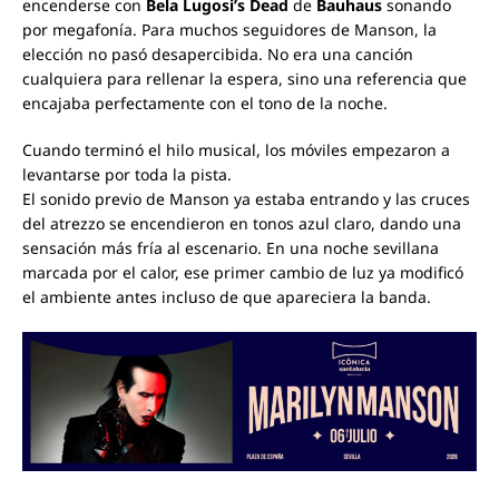
encenderse con
Bela Lugosi’s Dead
de
Bauhaus
sonando
por megafonía. Para muchos seguidores de Manson, la
elección no pasó desapercibida. No era una canción
cualquiera para rellenar la espera, sino una referencia que
encajaba perfectamente con el tono de la noche.
Cuando terminó el hilo musical, los móviles empezaron a
levantarse por toda la pista.
El sonido previo de Manson ya estaba entrando y las cruces
del atrezzo se encendieron en tonos azul claro, dando una
sensación más fría al escenario. En una noche sevillana
marcada por el calor, ese primer cambio de luz ya modificó
el ambiente antes incluso de que apareciera la banda.