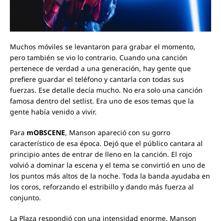
Muchos móviles se levantaron para grabar el momento,
pero también se vio lo contrario. Cuando una canción
pertenece de verdad a una generación, hay gente que
prefiere guardar el teléfono y cantarla con todas sus
fuerzas. Ese detalle decía mucho. No era solo una canción
famosa dentro del setlist. Era uno de esos temas que la
gente había venido a vivir.
Para
mOBSCENE
, Manson apareció con su gorro
característico de esa época. Dejó que el público cantara al
principio antes de entrar de lleno en la canción. El rojo
volvió a dominar la escena y el tema se convirtió en uno de
los puntos más altos de la noche. Toda la banda ayudaba en
los coros, reforzando el estribillo y dando más fuerza al
conjunto.
La Plaza respondió con una intensidad enorme. Manson