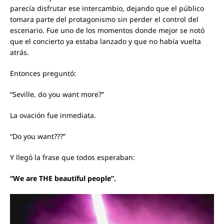
parecía disfrutar ese intercambio, dejando que el público
tomara parte del protagonismo sin perder el control del
escenario. Fue uno de los momentos donde mejor se notó
que el concierto ya estaba lanzado y que no había vuelta
atrás.
Entonces preguntó:
“Seville, do you want more?”
La ovación fue inmediata.
“Do you want???”
Y llegó la frase que todos esperaban:
“We are THE beautiful people”.