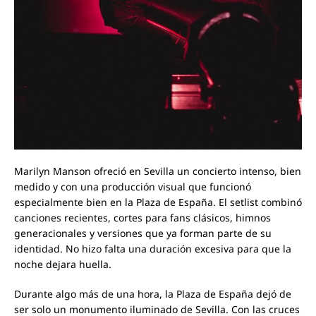
Marilyn Manson ofreció en Sevilla un concierto intenso, bien
medido y con una producción visual que funcionó
especialmente bien en la Plaza de España. El setlist combinó
canciones recientes, cortes para fans clásicos, himnos
generacionales y versiones que ya forman parte de su
identidad. No hizo falta una duración excesiva para que la
noche dejara huella.
Durante algo más de una hora, la Plaza de España dejó de
ser solo un monumento iluminado de Sevilla. Con las cruces