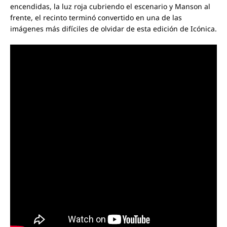
encendidas, la luz roja cubriendo el escenario y Manson al
frente, el recinto terminó convertido en una de las
imágenes más difíciles de olvidar de esta edición de Icónica.