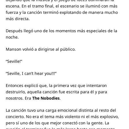
escena. En el tramo final, el escenario se iluminó con más
fuerza y la canción terminó explotando de manera mucho
más directa.
Después llegó uno de los momentos más especiales de la
noche.
Manson volvió a dirigirse al público.
“Seville!”
“Seville, I can’t hear you!!!”
Entonces explicó que, la primera vez que intentaron
destruirlo, aquella canción fue escrita para él y para
nosotros. Era
The Nobodies
.
La canción tuvo una carga emocional distinta al resto del
concierto. No era el tema más violento ni el más explosivo,
pero sí uno de los que mejor conectó con la gente. La