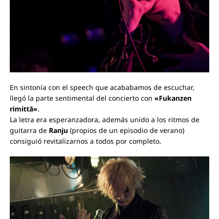
En sintonía con el speech que acababamos de escuchar,
llegó la parte sentimental del concierto con
«Fukanzen
rimittā»
.
La letra era esperanzadora, además unido a los ritmos de
guitarra de
Ranju
(propios de un episodio de verano)
consiguió revitalizarnos a todos por completo.