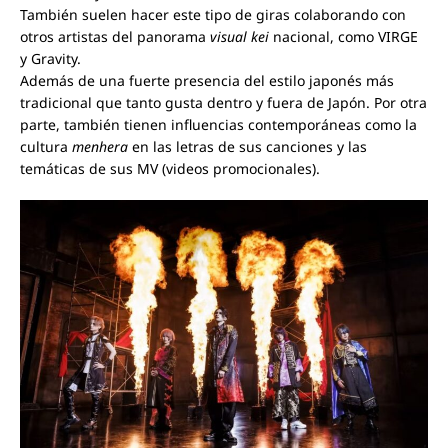
También suelen hacer este tipo de giras colaborando con
otros artistas del panorama
visual kei
nacional, como VIRGE
y Gravity.
Además de una fuerte presencia del estilo japonés más
tradicional que tanto gusta dentro y fuera de Japón. Por otra
parte, también tienen influencias contemporáneas como la
cultura
menhera
en las letras de sus canciones y las
temáticas de sus MV (videos promocionales).