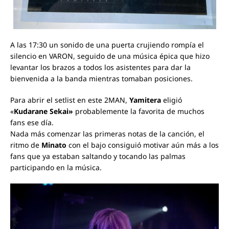
A las 17:30 un sonido de una puerta crujiendo rompía el
silencio en VARON, seguido de una música épica que hizo
levantar los brazos a todos los asistentes para dar la
bienvenida a la banda mientras tomaban posiciones.
Para abrir el setlist en este 2MAN,
Yamitera
eligió
«
Kudarane Sekai»
probablemente la favorita de muchos
fans ese día.
Nada más comenzar las primeras notas de la canción, el
ritmo de
Minato
con el bajo consiguió motivar aún más a los
fans que ya estaban saltando y tocando las palmas
participando en la música.