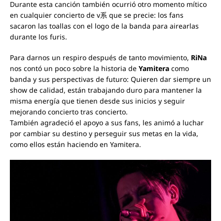
Durante esta canción también ocurrió otro momento mítico
en cualquier concierto de v系 que se precie: los fans
sacaron las toallas con el logo de la banda para airearlas
durante los furis.
Para darnos un respiro después de tanto movimiento,
RiNa
nos contó un poco sobre la historia de
Yamitera
como
banda y sus perspectivas de futuro: Quieren dar siempre un
show de calidad, están trabajando duro para mantener la
misma energía que tienen desde sus inicios y seguir
mejorando concierto tras concierto.
También agradeció el apoyo a sus fans, les animó a luchar
por cambiar su destino y perseguir sus metas en la vida,
como ellos están haciendo en Yamitera.