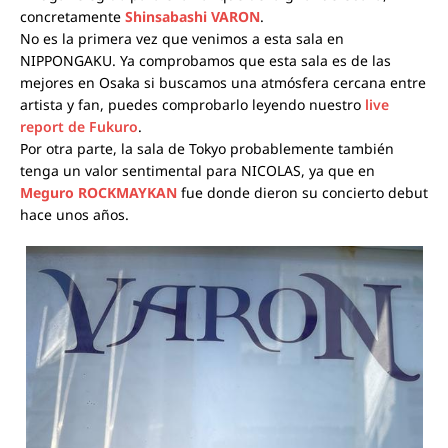
concretamente
Shinsabashi VARON
.
No es la primera vez que venimos a esta sala en
NIPPONGAKU. Ya comprobamos que esta sala es de las
mejores en Osaka si buscamos una atmósfera cercana entre
artista y fan,
puedes comprobarlo leyendo nuestro
live
report de Fukuro
.
Por otra parte, la sala de Tokyo probablemente también
tenga un valor sentimental para NICOLAS, ya que en
Meguro
ROCKMAYKAN
fue donde dieron su concierto debut
hace unos años.