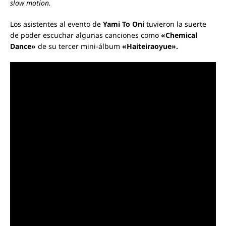
slow motion.
Los asistentes al evento de
Yami To Oni
tuvieron la suerte
de poder escuchar algunas canciones como
«Chemical
Dance»
de su tercer mini-álbum
«Haiteiraoyue».