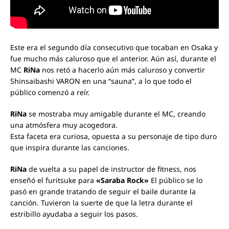
Este era el segundo día consecutivo que tocaban en Osaka y
fue mucho más caluroso que el anterior. Aún así, durante el
MC
RiNa
nos retó a hacerlo aún más caluroso y convertir
Shinsaibashi VARON en una “sauna”, a lo que todo el
público comenzó a reír.
RiNa
se mostraba muy amigable durante el MC, creando
una atmósfera muy acogedora.
Esta faceta era curiosa, opuesta a su personaje de tipo duro
que inspira durante las canciones.
RiNa
de vuelta a su papel de instructor de fitness, nos
enseñó el furitsuke para
«Saraba Rock»
El público se lo
pasó en grande tratando de seguir el baile durante la
canción. Tuvieron la suerte de que la letra durante el
estribillo ayudaba a seguir los pasos.