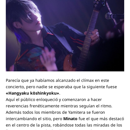
Parecía que ya habíamos alcanzado el clímax en este
concierto, pero nadie se esperaba que la siguiente fuese
«Hangyaku kōshinkyoku»
.
Aquí el público enloqueció y comenzaron a hacer
reverencias frenéticamente mientras seguían el ritmo.
Además todos los miembros de Yamitera se fueron
intercambiando el sitio, pero
Minato
fue el que más destacó
en el centro de la pista, robándose todas las miradas de los