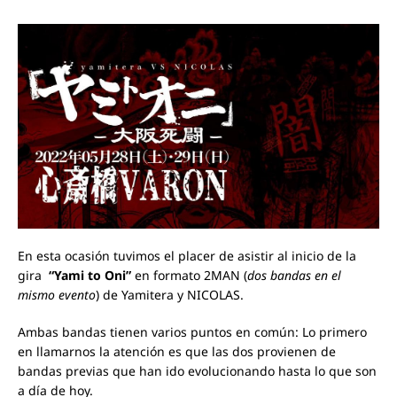
En esta ocasión tuvimos el placer de asistir al inicio de la
gira
“Yami to Oni”
en formato 2MAN (
dos bandas en el
mismo evento
) de Yamitera y NICOLAS.
Ambas bandas tienen varios puntos en común: Lo primero
en llamarnos la atención es que las dos provienen de
bandas previas que han ido evolucionando hasta lo que son
a día de hoy.