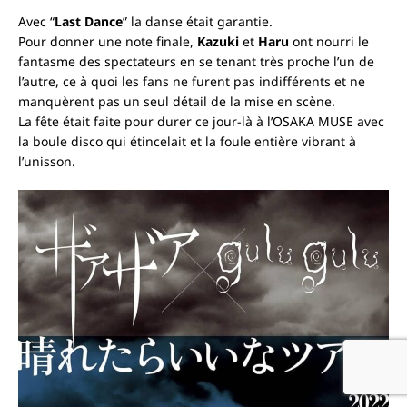
Avec “
Last Dance
” la danse était garantie.
Pour donner une note finale,
Kazuki
et
Haru
ont nourri le
fantasme des spectateurs en se tenant très proche l’un de
l’autre, ce à quoi les fans ne furent pas indifférents et ne
manquèrent pas un seul détail de la mise en scène.
La fête était faite pour durer ce jour-là à l’OSAKA MUSE avec
la boule disco qui étincelait et la foule entière vibrant à
l’unisson.