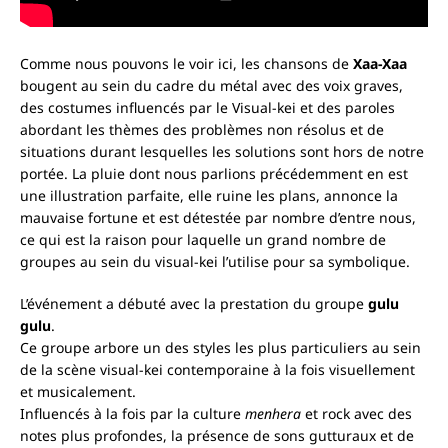
Comme nous pouvons le voir ici, les chansons de
Xaa-Xaa
bougent au sein du cadre du métal avec des voix graves,
des costumes influencés par le Visual-kei et des paroles
abordant les thèmes des problèmes non résolus et de
situations durant lesquelles les solutions sont hors de notre
portée. La pluie dont nous parlions précédemment en est
une illustration parfaite, elle ruine les plans, annonce la
mauvaise fortune et est détestée par nombre d’entre nous,
ce qui est la raison pour laquelle un grand nombre de
groupes au sein du visual-kei l’utilise pour sa symbolique.
L’événement a débuté avec la prestation du groupe
gulu
gulu
.
Ce groupe arbore un des styles les plus particuliers au sein
de la scène visual-kei contemporaine à la fois visuellement
et musicalement.
Influencés à la fois par la culture
menhera
et rock avec des
notes plus profondes, la présence de sons gutturaux et de