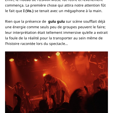
commença.
La première chose qui attira notre attention fût
le fait que
I (Vo.)
se tenait avec un mégaphone à la main.
Rien que la présence de
gulu gulu
sur scène soufflait déjà
une énergie comme seuls peu de groupes peuvent le faire;
leur interprétation était tellement immersive qu’elle a extrait
la foule de la réalité pour la transporter au sein même de
l’histoire racontée lors du spectacle…