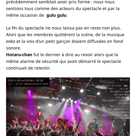
précédemment semblait avoir pris forme : nous nous
sentions tous comme des acteurs du spectacle et par la
même occasion de
gulu gulu
.
La fin du spectacle ne nous laissa pas en reste non plus.
Alors que les membres quittèrent la scène, de la musique
enka
et la voix d’un petit garçon étaient diffusées en fond
sonore.
Hotaru-chan
fut le dernier à dire au revoir alors que la
même alarme de sécurité qui avait démarré le spectacle
continuait de retentir.