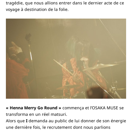
tragédie, que nous allions entrer dans le dernier acte de ce
voyage à destination de la folie.
« Henna Merry Go Round »
commença et l’OSAKA MUSE se
transforma en un réel matsuri.
Alors que
I
demanda au public de lui donner de son énergie
une dernière fois, le recrutement dont nous parlions