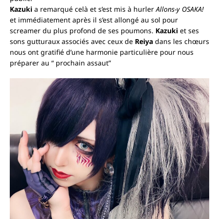
Kazuki
a remarqué celà et s’est mis à hurler
Allons-y OSAKA!
et immédiatement après il s’est allongé au sol pour
screamer du plus profond de ses poumons.
Kazuki
et ses
sons gutturaux associés avec ceux de
Reiya
dans les chœurs
nous ont gratifié d’une harmonie particulière pour nous
préparer au “ prochain assaut”