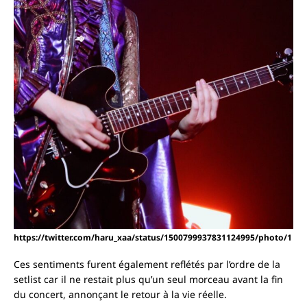
https://twitter.com/haru_xaa/status/1500799937831124995/photo/1
Ces sentiments furent également reflétés par l’ordre de la
setlist car il ne restait plus qu’un seul morceau avant la fin
du concert, annonçant le retour à la vie réelle.