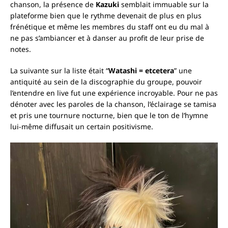
chanson, la présence de
Kazuki
semblait immuable sur la
plateforme bien que le rythme devenait de plus en plus
frénétique et même les membres du staff ont eu du mal à
ne pas s’ambiancer et à danser au profit de leur prise de
notes.
La suivante sur la liste était “
Watashi = etcetera
” une
antiquité au sein de la discographie du groupe, pouvoir
l’entendre en live fut une expérience incroyable. Pour ne pas
dénoter avec les paroles de la chanson, l’éclairage se tamisa
et pris une tournure nocturne, bien que le ton de l’hymne
lui-même diffusait un certain positivisme.