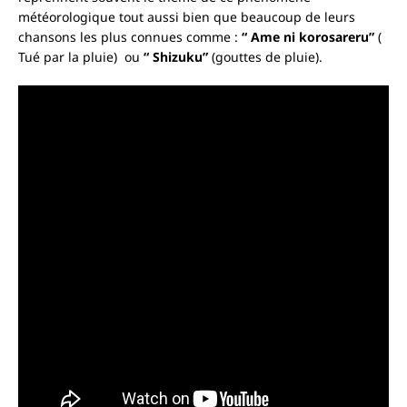
météorologique tout aussi bien que beaucoup de leurs
chansons les plus connues comme :
“ Ame ni korosareru”
(
Tué par la pluie) ou
“ Shizuku”
(gouttes de pluie).