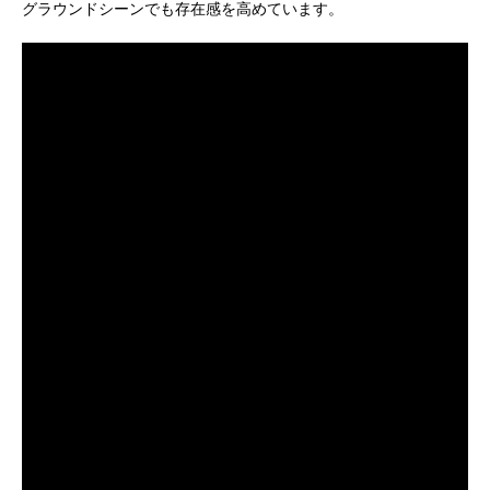
グラウンドシーンでも存在感を高めています。