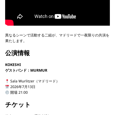
異なるシーンで活動する二組が、マドリードで一夜限りの共演を
果たします。
公演情報
KOKESHI
ゲストバンド：MURMUR
Sala Wurlitzer（マドリード）
2026年7月13日
開場 21:00
チケット