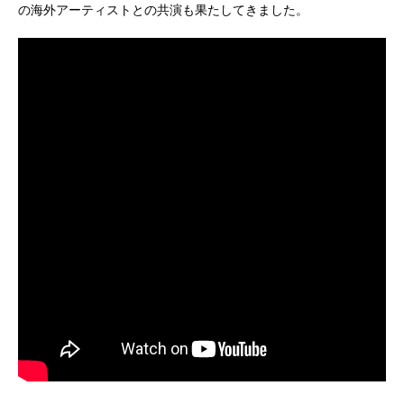
の海外アーティストとの共演も果たしてきました。