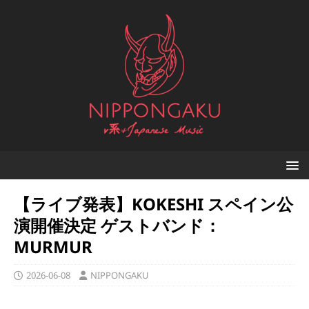
【ライブ発表】KOKESHI スペイン公
演開催決定 ゲストバンド：
MURMUR
2026-06-08
NIPPONGAKU