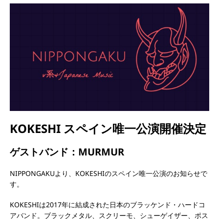
KOKESHI スペイン唯一公演開催決定
ゲストバンド：MURMUR
NIPPONGAKUより、KOKESHIのスペイン唯一公演のお知らせで
す。
KOKESHIは2017年に結成された日本のブラッケンド・ハードコ
アバンド。ブラックメタル、スクリーモ、シューゲイザー、ポス