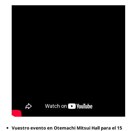
Vuestro evento en Otemachi Mitsui Hall para el 15