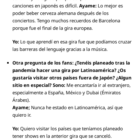
canciones en japonés es difícil.
Ayame:
Lo mejor es
poder beber cerveza alemana después de los
conciertos. Tengo muchos recuerdos de Barcelona
porque fue el final de la gira europea.
Yo:
Lo que aprendí en esa gira fue que podíamos cruzar
las barreras del lenguaje gracias a la música.
Otra pregunta de los fans: ¿Tenéis planeado tras la
pandemia hacer una gira por Latinoamérica? ¿Os
gustaría visitar otros países fuera de Japón? ¿Algun
sitio en especial?
Sono:
Me encantaría ir al extranjero,
especialmente a España, México y Dubai (Émiratos
Árabes).
Ayame;
Nunca he estado en Latinoamérica, así que
quiero ir.
Yo:
Quiero visitar los países que teníamos planeado
tener shows en la anterior gira que se canceló.