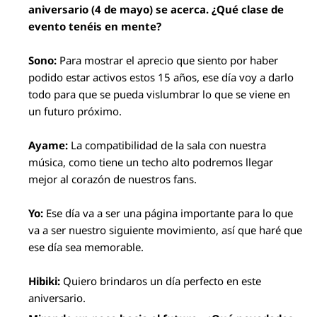
aniversario (4 de mayo) se acerca. ¿Qué clase de
evento tenéis en mente?
Sono:
Para mostrar el aprecio que siento por haber
podido estar activos estos 15 años, ese día voy a darlo
todo para que se pueda vislumbrar lo que se viene en
un futuro próximo.
Ayame:
La compatibilidad de la sala con nuestra
música, como tiene un techo alto podremos llegar
mejor al corazón de nuestros fans.
Yo:
Ese día va a ser una página importante para lo que
va a ser nuestro siguiente movimiento, así que haré que
ese día sea memorable.
Hibiki:
Quiero brindaros un día perfecto en este
aniversario.