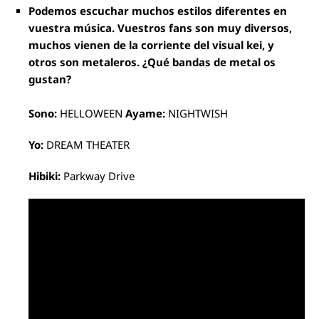
Podemos escuchar muchos estilos diferentes en
vuestra música. Vuestros fans son muy diversos,
muchos vienen de la corriente del visual kei, y
otros son metaleros. ¿Qué bandas de metal os
gustan?
Sono:
HELLOWEEN
Ayame:
NIGHTWISH
Yo:
DREAM THEATER
Hibiki:
Parkway Drive