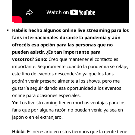
Habéis hecho algunos online live streaming para los
fans internacionales durante la pandemia y aún
ofrecéis esa opción para las personas que no
pueden asistir. ¿Es tan importante para
vosotros?
Sono:
Creo que mantener el contacto es
importante. Seguramente cuando la pandemia se relaje,
este tipo de eventos descenderán ya que los fans
podrán venir presencialmente a los shows, pero me
gustaría seguir dando esa oportunidad a los eventos
online para ocasiones especiales.
Yo:
Los live streaming tienen muchas ventajas para los
fans que por alguna razón no puedan venir, ya sea en
Japón o en el extranjero.
Hibiki:
Es necesario en estos tiempos que la gente tiene