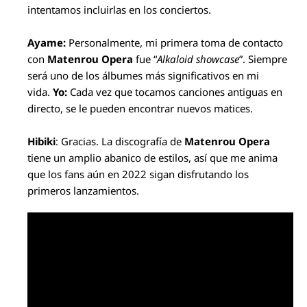
intentamos incluirlas en los conciertos.
Ayame:
Personalmente, mi primera toma de contacto
con
Matenrou Opera
fue “
Alkaloid showcase
”. Siempre
será uno de los álbumes más significativos en mi
vida.
Yo:
Cada vez que tocamos canciones antiguas en
directo, se le pueden encontrar nuevos matices.
Hibiki
: Gracias. La discografía de
Matenrou Opera
tiene un amplio abanico de estilos, así que me anima
que los fans aún en 2022 sigan disfrutando los
primeros lanzamientos.