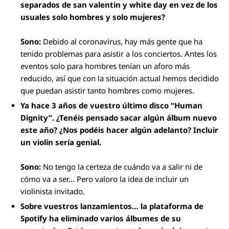
separados de san valentin y white day en vez de los
usuales solo hombres y solo mujeres?
Sono:
Debido al coronavirus, hay más gente que ha
tenido problemas para asistir a los conciertos. Antes los
eventos solo para hombres tenían un aforo más
reducido, así que con la situación actual hemos decidido
que puedan asistir tanto hombres como mujeres.
Ya hace 3 años de vuestro último disco “Human
Dignity”. ¿Tenéis pensado sacar algún álbum nuevo
este año? ¿Nos podéis hacer algún adelanto? Incluir
un violín sería genial.
Sono:
No tengo la certeza de cuándo va a salir ni de
cómo va a ser… Pero valoro la idea de incluir un
violinista invitado.
Sobre vuestros lanzamientos… la plataforma de
Spotify ha eliminado varios álbumes de su