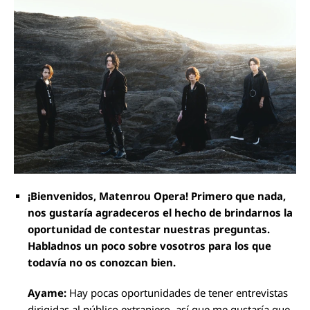
¡Bienvenidos, Matenrou Opera! Primero que nada,
nos gustaría agradeceros el hecho de brindarnos la
oportunidad de contestar nuestras preguntas.
Habladnos un poco sobre vosotros para los que
todavía no os conozcan bien.
Ayame:
Hay pocas oportunidades de tener entrevistas
dirigidas al público extranjero, así que me gustaría que