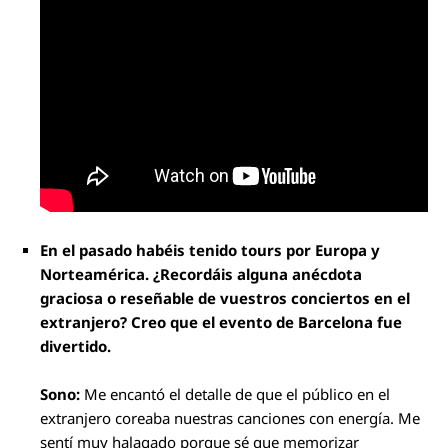
En el pasado habéis tenido tours por Europa y
Norteamérica. ¿Recordáis alguna anécdota
graciosa o reseñable de vuestros conciertos en el
extranjero? Creo que el evento de Barcelona fue
divertido.
Sono:
Me encantó el detalle de que el público en el
extranjero coreaba nuestras canciones con energía. Me
sentí muy halagado porque sé que memorizar