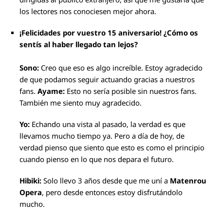
los lectores nos conociesen mejor ahora.
¡Felicidades por vuestro 15 aniversario! ¿Cómo os
sentís al haber llegado tan lejos?
Sono:
Creo que eso es algo increíble. Estoy agradecido
de que podamos seguir actuando gracias a nuestros
fans.
Ayame:
Esto no sería posible sin nuestros fans.
También me siento muy agradecido.
Yo:
Echando una vista al pasado, la verdad es que
llevamos mucho tiempo ya. Pero a día de hoy, de
verdad pienso que siento que esto es como el principio
cuando pienso en lo que nos depara el futuro.
Hibiki:
Solo llevo 3 años desde que me uní a
Matenrou
Opera
, pero desde entonces estoy disfrutándolo
mucho.