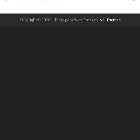
Copyright © 2026 | Tema para WordPress de
MH Themes