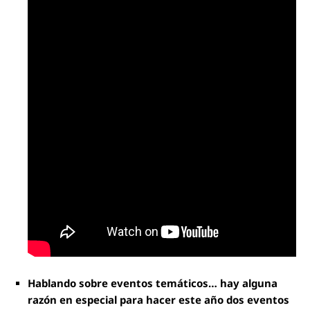
Hablando sobre eventos temáticos… hay alguna
razón en especial para hacer este año dos eventos