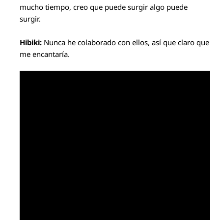
mucho tiempo, creo que puede surgir algo puede
surgir.
Hibiki:
Nunca he colaborado con ellos, así que claro que
me encantaría.