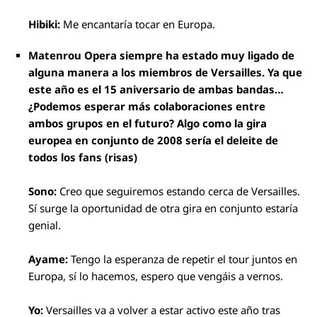
Hibiki:
Me encantaría tocar en Europa.
Matenrou Opera siempre ha estado muy ligado de
alguna manera a los miembros de Versailles. Ya que
este año es el 15 aniversario de ambas bandas…
¿Podemos esperar más colaboraciones entre
ambos grupos en el futuro? Algo como la gira
europea en conjunto de 2008 sería el deleite de
todos los fans (risas)
Sono:
Creo que seguiremos estando cerca de Versailles.
Sí surge la oportunidad de otra gira en conjunto estaría
genial.
Ayame:
Tengo la esperanza de repetir el tour juntos en
Europa, sí lo hacemos, espero que vengáis a vernos.
Yo
:
Versailles va a volver a estar activo este año tras