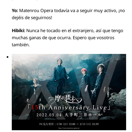
Yo:
Matenrou Opera todavía va a seguir muy activo, ¡no
dejéis de seguirnos!
Hibiki:
Nunca he tocado en el extranjero, así que tengo
muchas ganas de que ocurra. Espero que vosotros
también.