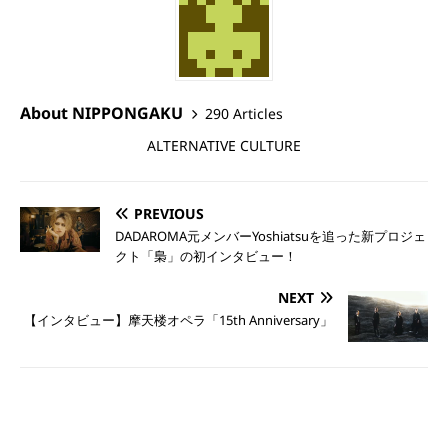
About NIPPONGAKU
290 Articles
ALTERNATIVE CULTURE
PREVIOUS
DADAROMA元メンバーYoshiatsuを追った新プロジェ
クト「梟」の初インタビュー！
NEXT
【インタビュー】摩天楼オペラ「15th Anniversary」