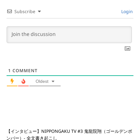
Subscribe
Login
1
COMMENT
Oldest
【インタビュー】NIPPONGAKU TV #3 鬼龍院翔（ゴールデンボ
ンバー）- 全文書き起こし