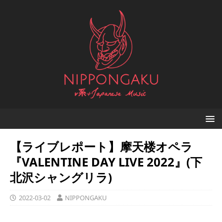
【ライブレポート】摩天楼オペラ
『VALENTINE DAY LIVE 2022』(下
北沢シャングリラ)
2022-03-02
NIPPONGAKU