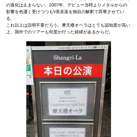
の進化は止まらない。
2007年、デビュー当時よりメタルからの
影響を色濃く受けつつもV系音楽を独自の解釈で昇華させてい
る。
これ以上は説明不要だろう。摩天楼オペラはとても認知度が高い
上、国外でのツアーも何度か行った経緯があるからだ。